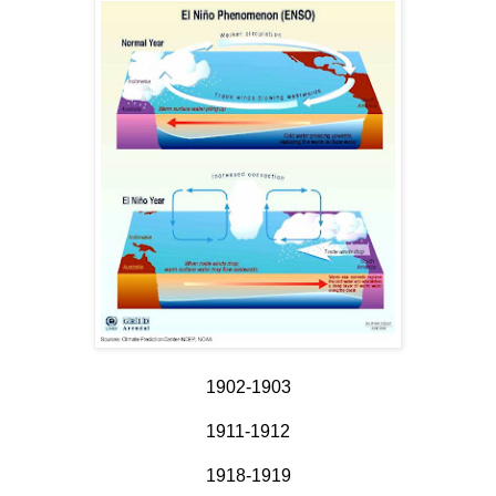
1902-1903
1911-1912
1918-1919