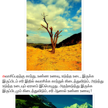
சு
வாசிப்பதற்கு காற்று, உண்ண உணவு, உடுத்த உடை, இருக்க
இருப்பிடம் சரி இதில் சுவாசிக்க காற்றுக் கிடைத்துவிடும், அடுத்து
உடுத்த உடையும் ஏராளம் இப்பொழுது. அதற்கடுத்து இருக்க
இருப்பிடமும் கிடைத்துவிடும், சரி ஆனால் உண்ண உணவு !