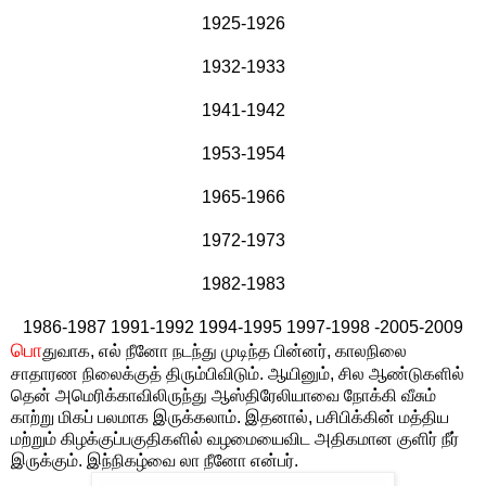
1925-1926
1932-1933
1941-1942
1953-1954
1965-1966
1972-1973
1982-1983
1986-1987 1991-1992 1994-1995 1997-1998 -2005-2009
பொ
துவாக, எல் நீனோ நடந்து முடிந்த பின்னர், காலநிலை
சாதாரண நிலைக்குத் திரும்பிவிடும். ஆயினும், சில ஆண்டுகளில்
தென் அமெரிக்காவிலிருந்து ஆஸ்திரேலியாவை நோக்கி வீசும்
காற்று மிகப் பலமாக இருக்கலாம். இதனால், பசிபிக்கின் மத்திய
மற்றும் கிழக்குப்பகுதிகளில் வழமையைவிட அதிகமான குளிர் நீர்
இருக்கும். இந்நிகழ்வை லா நீனோ என்பர்.