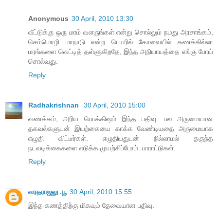
Anonymous
30 April, 2010 13:30
வீட்டுக்கு ஒரு மரம் வளருங்கள் என்று சொல்லும் நமது அரசாங்கம்,
செம்மொழி மாநாடு என்ற பெயரில் கோவையில் கணக்கில்லா
மரங்களை வெட்டித் தள்ளுகிறதே, இந்த அநியாயத்தை எங்கு போய்
சொல்வது.
Reply
Radhakrishnan
30 April, 2010 15:00
வணக்கம், அரிய பொக்கிஷம் இந்த பதிவு. பல அருமையான
தகவல்களுடன் இயற்கையை காக்க வேண்டியதை அருமையாக
எழுதி விட்டீர்கள். எழுதியதுடன் நில்லாமல் தகுந்த
நடவடிக்கைகளை எடுக்க முயற்சிப்போம். பாராட்டுகள்.
Reply
வரதராஜலு .பூ
30 April, 2010 15:55
இந்த கணத்திற்கு மிகவும் தேவையான பதிவு.