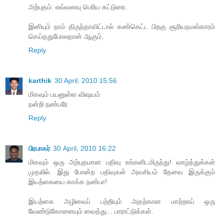
அற்புதம். எவ்வளவு பெரிய கட்டுரை.
இனியும் நாம் திருந்தாவிட்டால் கண்கெட்ட பிறகு சூரியநமஸ்காரம்
செய்ததுபோலதான் ஆகும்.
Reply
karthik
30 April, 2010 15:56
மிகவும் பயனுள்ள விஷயம்
நன்றி நண்பரே
Reply
பிரபாகர்
30 April, 2010 16:22
மிகவும் ஒரு அற்புதமான பதிவு உங்களிடமிருந்து! வாழ்த்துக்கள்
முதலில். இது போன்ற பதிவுகள் அவசியம் தேவை இருக்கும்
இயற்கையை காக்க நண்பா!
இயற்கை அழிவைப் பற்றியும் அதற்கான மாற்றாய் ஒரு
வேண்டுகோளையும் வைத்து... பாராட்டுக்கள்.