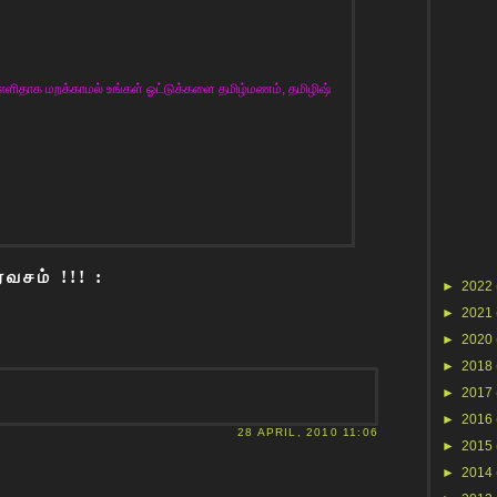
ளிதாக மறக்காமல் உங்கள் ஓட்டுக்களை தமிழ்மணம், தமிழிஷ்
வசம் !!! :
►
2022
►
2021
►
2020
►
2018
►
2017
►
2016
28 APRIL, 2010 11:06
►
2015
►
2014