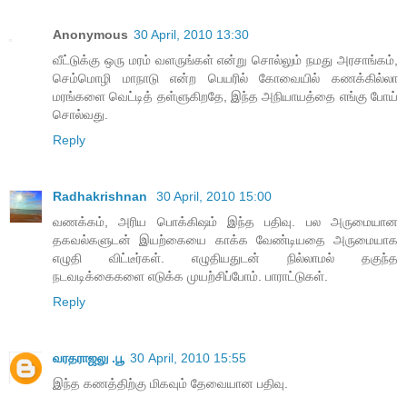
Anonymous
30 April, 2010 13:30
வீட்டுக்கு ஒரு மரம் வளருங்கள் என்று சொல்லும் நமது அரசாங்கம்,
செம்மொழி மாநாடு என்ற பெயரில் கோவையில் கணக்கில்லா
மரங்களை வெட்டித் தள்ளுகிறதே, இந்த அநியாயத்தை எங்கு போய்
சொல்வது.
Reply
Radhakrishnan
30 April, 2010 15:00
வணக்கம், அரிய பொக்கிஷம் இந்த பதிவு. பல அருமையான
தகவல்களுடன் இயற்கையை காக்க வேண்டியதை அருமையாக
எழுதி விட்டீர்கள். எழுதியதுடன் நில்லாமல் தகுந்த
நடவடிக்கைகளை எடுக்க முயற்சிப்போம். பாராட்டுகள்.
Reply
வரதராஜலு .பூ
30 April, 2010 15:55
இந்த கணத்திற்கு மிகவும் தேவையான பதிவு.