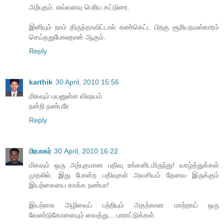
அற்புதம். எவ்வளவு பெரிய கட்டுரை.
இனியும் நாம் திருந்தாவிட்டால் கண்கெட்ட பிறகு சூரியநமஸ்காரம்
செய்ததுபோலதான் ஆகும்.
Reply
karthik
30 April, 2010 15:56
மிகவும் பயனுள்ள விஷயம்
நன்றி நண்பரே
Reply
பிரபாகர்
30 April, 2010 16:22
மிகவும் ஒரு அற்புதமான பதிவு உங்களிடமிருந்து! வாழ்த்துக்கள்
முதலில். இது போன்ற பதிவுகள் அவசியம் தேவை இருக்கும்
இயற்கையை காக்க நண்பா!
இயற்கை அழிவைப் பற்றியும் அதற்கான மாற்றாய் ஒரு
வேண்டுகோளையும் வைத்து... பாராட்டுக்கள்.