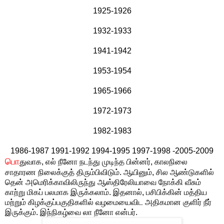
1925-1926
1932-1933
1941-1942
1953-1954
1965-1966
1972-1973
1982-1983
1986-1987 1991-1992 1994-1995 1997-1998 -2005-2009
பொ
துவாக, எல் நீனோ நடந்து முடிந்த பின்னர், காலநிலை
சாதாரண நிலைக்குத் திரும்பிவிடும். ஆயினும், சில ஆண்டுகளில்
தென் அமெரிக்காவிலிருந்து ஆஸ்திரேலியாவை நோக்கி வீசும்
காற்று மிகப் பலமாக இருக்கலாம். இதனால், பசிபிக்கின் மத்திய
மற்றும் கிழக்குப்பகுதிகளில் வழமையைவிட அதிகமான குளிர் நீர்
இருக்கும். இந்நிகழ்வை லா நீனோ என்பர்.