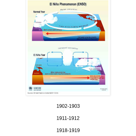
1902-1903
1911-1912
1918-1919