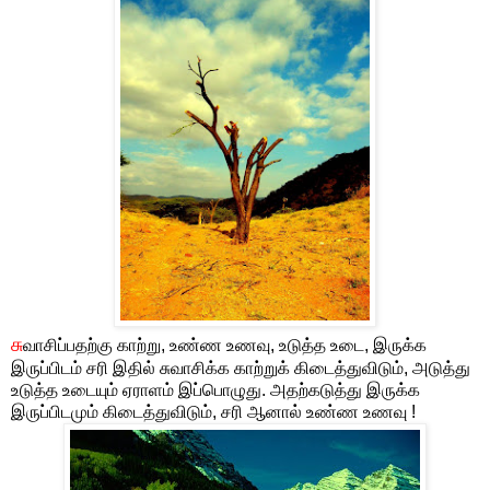
சு
வாசிப்பதற்கு காற்று, உண்ண உணவு, உடுத்த உடை, இருக்க
இருப்பிடம் சரி இதில் சுவாசிக்க காற்றுக் கிடைத்துவிடும், அடுத்து
உடுத்த உடையும் ஏராளம் இப்பொழுது. அதற்கடுத்து இருக்க
இருப்பிடமும் கிடைத்துவிடும், சரி ஆனால் உண்ண உணவு !