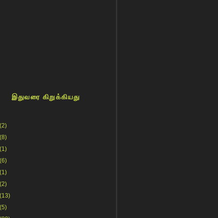
இதுவரை கிறுக்கியது
(2)
(8)
(1)
(6)
(1)
(2)
(13)
(5)