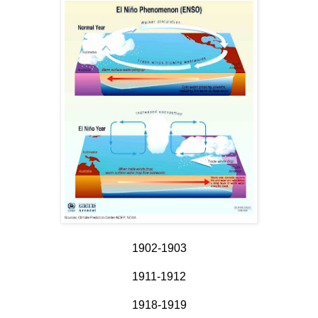
1902-1903
1911-1912
1918-1919