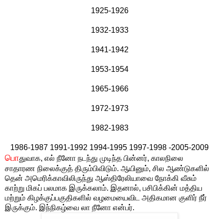
1925-1926
1932-1933
1941-1942
1953-1954
1965-1966
1972-1973
1982-1983
1986-1987 1991-1992 1994-1995 1997-1998 -2005-2009
பொ
துவாக, எல் நீனோ நடந்து முடிந்த பின்னர், காலநிலை
சாதாரண நிலைக்குத் திரும்பிவிடும். ஆயினும், சில ஆண்டுகளில்
தென் அமெரிக்காவிலிருந்து ஆஸ்திரேலியாவை நோக்கி வீசும்
காற்று மிகப் பலமாக இருக்கலாம். இதனால், பசிபிக்கின் மத்திய
மற்றும் கிழக்குப்பகுதிகளில் வழமையைவிட அதிகமான குளிர் நீர்
இருக்கும். இந்நிகழ்வை லா நீனோ என்பர்.