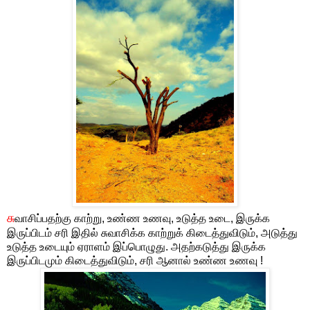
சு
வாசிப்பதற்கு காற்று, உண்ண உணவு, உடுத்த உடை, இருக்க
இருப்பிடம் சரி இதில் சுவாசிக்க காற்றுக் கிடைத்துவிடும், அடுத்து
உடுத்த உடையும் ஏராளம் இப்பொழுது. அதற்கடுத்து இருக்க
இருப்பிடமும் கிடைத்துவிடும், சரி ஆனால் உண்ண உணவு !