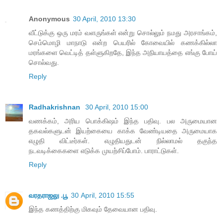
Anonymous
30 April, 2010 13:30
வீட்டுக்கு ஒரு மரம் வளருங்கள் என்று சொல்லும் நமது அரசாங்கம்,
செம்மொழி மாநாடு என்ற பெயரில் கோவையில் கணக்கில்லா
மரங்களை வெட்டித் தள்ளுகிறதே, இந்த அநியாயத்தை எங்கு போய்
சொல்வது.
Reply
Radhakrishnan
30 April, 2010 15:00
வணக்கம், அரிய பொக்கிஷம் இந்த பதிவு. பல அருமையான
தகவல்களுடன் இயற்கையை காக்க வேண்டியதை அருமையாக
எழுதி விட்டீர்கள். எழுதியதுடன் நில்லாமல் தகுந்த
நடவடிக்கைகளை எடுக்க முயற்சிப்போம். பாராட்டுகள்.
Reply
வரதராஜலு .பூ
30 April, 2010 15:55
இந்த கணத்திற்கு மிகவும் தேவையான பதிவு.