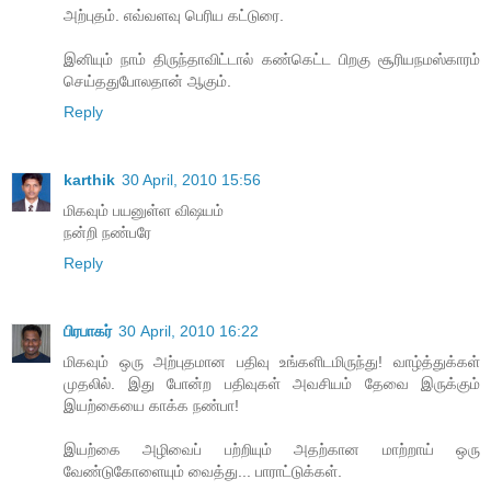
அற்புதம். எவ்வளவு பெரிய கட்டுரை.
இனியும் நாம் திருந்தாவிட்டால் கண்கெட்ட பிறகு சூரியநமஸ்காரம்
செய்ததுபோலதான் ஆகும்.
Reply
karthik
30 April, 2010 15:56
மிகவும் பயனுள்ள விஷயம்
நன்றி நண்பரே
Reply
பிரபாகர்
30 April, 2010 16:22
மிகவும் ஒரு அற்புதமான பதிவு உங்களிடமிருந்து! வாழ்த்துக்கள்
முதலில். இது போன்ற பதிவுகள் அவசியம் தேவை இருக்கும்
இயற்கையை காக்க நண்பா!
இயற்கை அழிவைப் பற்றியும் அதற்கான மாற்றாய் ஒரு
வேண்டுகோளையும் வைத்து... பாராட்டுக்கள்.