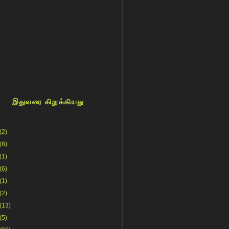
இதுவரை கிறுக்கியது
(2)
(8)
(1)
(6)
(1)
(2)
(13)
(5)