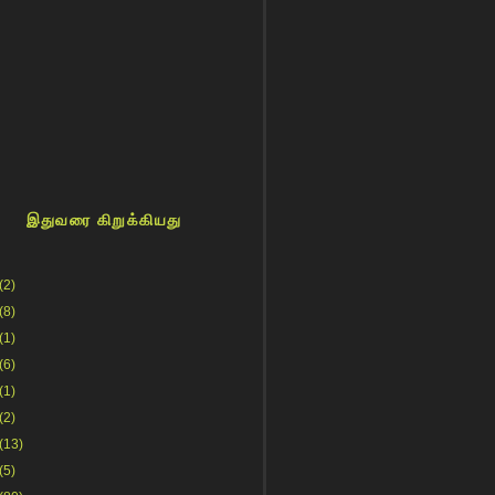
இதுவரை கிறுக்கியது
(2)
(8)
(1)
(6)
(1)
(2)
(13)
(5)