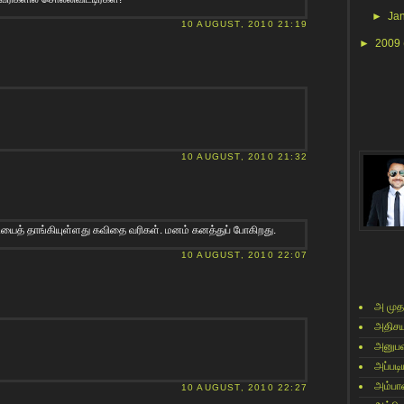
►
Ja
10 AUGUST, 2010 21:19
►
2009
10 AUGUST, 2010 21:32
ியைத் தாங்கியுள்ளது கவிதை வரிகள். மனம் கனத்துப் போகிறது.
10 AUGUST, 2010 22:07
அ முத
அதிசய
அனுபவ
அப்படி
அம்பா
10 AUGUST, 2010 22:27