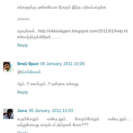
உங்களுக்கு புண்ணியமா போகும் இந்த பதிவப்பாருங்க
>>>>>
உதவுங்கள்...http://vikkiulagam.blogspot.com/2011/01/help.ht
mlகாத்திருக்கிறேன்.........
Reply
சேலம் தேவா
06 January, 2011 10:06
@
செங்கோவி
ஆம்..!! எனக்கும்..!! நன்றாக உள்ளது.
Reply
Jana
06 January, 2011 13:03
வரும்போதும் வலியுடனும், போகும்போதும் வலியுடனும்...
வந்துபோவது காதல் மட்டும்தான் போல???
Reply