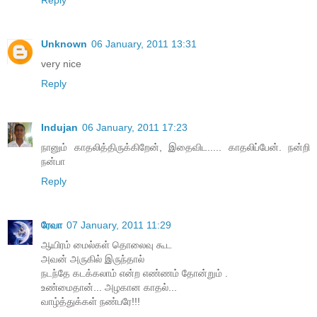
Unknown
06 January, 2011 13:31
very nice
Reply
Indujan
06 January, 2011 17:23
நானும் காதலித்திருக்கிறேன், இதைவிட..... காதலிப்பேன். நன்றி
நன்பா
Reply
ரேவா
07 January, 2011 11:29
ஆயிரம் மைல்கள் தொலைவு கூட
அவன் அருகில் இருந்தால்
நடந்தே கடக்கலாம் என்ற எண்ணம் தோன்றும் .
உண்மைதான்... அழகான காதல்...
வாழ்த்துக்கள் நண்பரே!!!