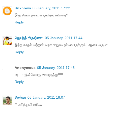
Unknown
05 January, 2011 17:22
இது பெண் குரலாக ஒலித்த கவிதை?
Reply
ஜெயந்த் கிருஷ்ணா
05 January, 2011 17:44
இந்த காதல் வந்தால் நெசமாலுமே நல்லாயிருக்கும்,,,ஆனா வருமா...
Reply
Anonymous
05 January, 2011 17:46
அடடா இன்னொரு வைரமுத்து!!!!!
Reply
செல்வா
05 January, 2011 18:07
// பனித்துளி சுடும்//