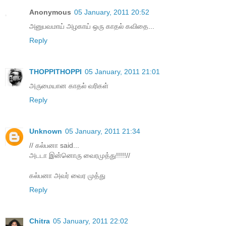
Anonymous
05 January, 2011 20:52
அனுபவமாய் அழகாய் ஒரு காதல் கவிதை...
Reply
THOPPITHOPPI
05 January, 2011 21:01
அருமையான காதல் வரிகள்
Reply
Unknown
05 January, 2011 21:34
// கல்பனா said...
அடடா இன்னொரு வைரமுத்து!!!!!//
கல்பனா அவர் வைர முத்து
Reply
Chitra
05 January, 2011 22:02