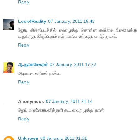
Reply
Look4Reality
07 January, 2011 15:43
ஜோடி திரைப்படத்தில் வைரமுத்து சொன்ன கவிதை நினைவுக்கு
வருகிறது. இருப்பினும் நன்றாகவே உள்ளது. வாழ்த்துகள்.
Reply
ஆ.ஞானசேகரன்
07 January, 2011 17:22
அழகான வரிகள் நண்பா
Reply
Anonymous
07 January, 2011 21:14
ஜெய் அண்ணாபனித்துளி கூட வைர முத்து தான்
Reply
Unknown
08 January, 2011 01:51