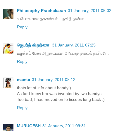
Philosophy Prabhakaran
31 January, 2011 05:02
உபயோகமான தகவல்கள்... நன்றி நண்பா...
Reply
ஜெயந்த் கிருஷ்ணா
31 January, 2011 07:25
வழக்கம் போல அருமையான அறியாத தகவல் நண்பரே..
Reply
mamtc
31 January, 2011 08:12
thats lot of info about handy:)
As far I knew bra was invented by two handys.
Too bad, I had moved on to tissues long back :)
Reply
MURUGESH
31 January, 2011 09:31