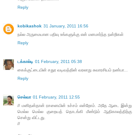
Reply
kobikashok
31 January, 2011 16:56
நல்ல அருமையான பதிவு உங்களுக்கு என் மனமார்ந்த நன்றிகள்
Reply
டக்கால்டி
01 February, 2011 05:38
கைக்குட்டையின் சதுர வடிவத்தின் வரலாறு சுவாரசியம் நண்பா...
Reply
செல்வா
01 February, 2011 12:55
// மனிதன்தான் ரசனையின் உச்சம் என்றோம். அதே ஆடை இன்று
மெல்ல மெல்ல குறையத் தொடங்கி மீண்டும் ஆதிகாலத்திற்கு
சென்று விட்டது.
//