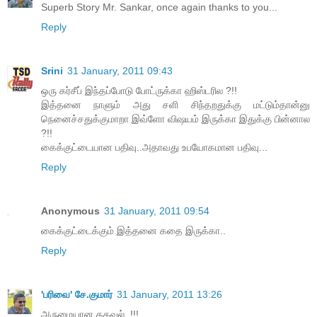
Superb Story Mr. Sankar, once again thanks to you...
Reply
Srini
31 January, 2011 09:43
ஒரு கர்சீப் இந்தப்போடு போட்ருக்கா ஹிஸ்டரில ?!!
இத்தனை நாளும் அது சளி சிந்தறதுக்கு மட்டும்தான்னு
நெனைச்சதுக்குமாறா இவ்ளோ விஷயம் இருக்கா இதுக்கு பின்னால
?!!
கைக்குட்டையான பதிவு..அதாவது உபயோகமான பதிவு...
Reply
Anonymous
31 January, 2011 09:54
கைக்குட்டைக்கும் இத்தனை கதை இருக்கா..
Reply
'பரிவை' சே.குமார்
31 January, 2011 13:26
அருமையான தகவல்..!!!