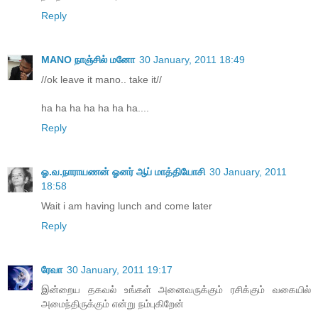
Reply
MANO நாஞ்சில் மனோ
30 January, 2011 18:49
//ok leave it mano.. take it//
ha ha ha ha ha ha ha....
Reply
ஓ.வ.நாராயணன் ஓனர் ஆப் மாத்தியோசி
30 January, 2011
18:58
Wait i am having lunch and come later
Reply
ரேவா
30 January, 2011 19:17
இன்றைய தகவல் உங்கள் அனைவருக்கும் ரசிக்கும் வகையில்
அமைந்திருக்கும் என்று நம்புகிறேன்