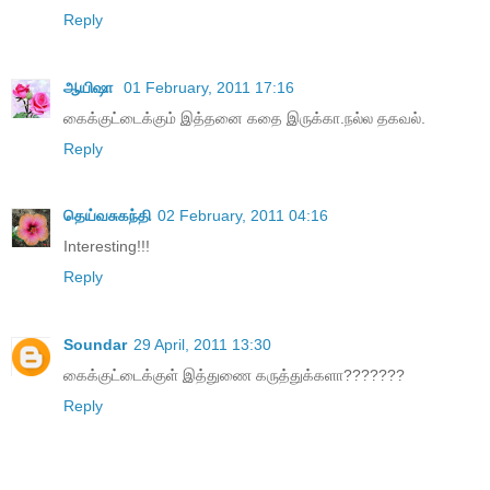
Reply
ஆயிஷா
01 February, 2011 17:16
கைக்குட்டைக்கும் இத்தனை கதை இருக்கா.நல்ல தகவல்.
Reply
தெய்வசுகந்தி
02 February, 2011 04:16
Interesting!!!
Reply
Soundar
29 April, 2011 13:30
கைக்குட்டைக்குள் இத்துணை கருத்துக்களா???????
Reply