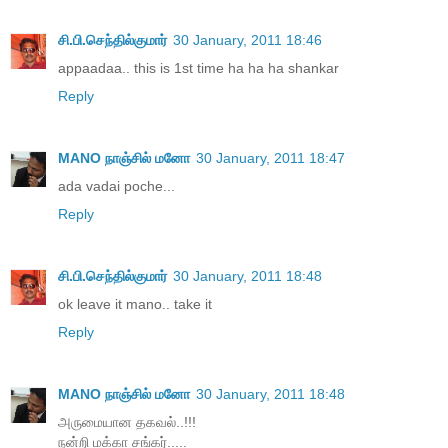
சி.பி.செந்தில்குமார்
30 January, 2011 18:46
appaadaa.. this is 1st time ha ha ha shankar
Reply
MANO நாஞ்சில் மனோ
30 January, 2011 18:47
ada vadai poche...
Reply
சி.பி.செந்தில்குமார்
30 January, 2011 18:48
ok leave it mano.. take it
Reply
MANO நாஞ்சில் மனோ
30 January, 2011 18:48
அருமையான தகவல்..!!!
நன்றி மக்கா சங்கர்.....