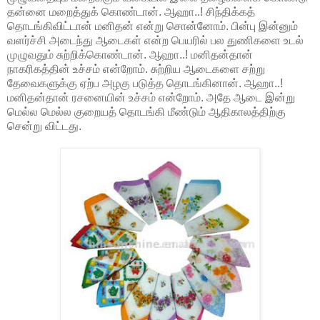
தன்னை மறைத்துக் கொண்டான். ஆஹா..! சிந்திக்கத்
தொடங்கிவிட்டான் மனிதன் என்று சொன்னோம். பின்பு இன்னும்
வளர்ச்சி அடைந்து ஆடைகள் என்ற பெயரில் பல துணிகளை உடல்
முழுவதும் சுற்றிக்கொண்டான். ஆஹா..! மனிதன்தான்
நாகரிகத்தின் உச்சம் என்றோம். சுற்றிய ஆடைகளை சற்று
தேவைகளுக்கு ஏற்ப அழகு படுத்த தொடங்கினான். ஆஹா..!
மனிதன்தான் ரசனையின் உச்சம் என்றோம். அதே ஆடை இன்று
மெல்ல மெல்ல குறையத் தொடங்கி மீண்டும் ஆதிகாலத்திற்கு
சென்று விட்டது.