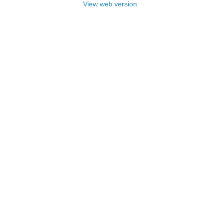
View web version