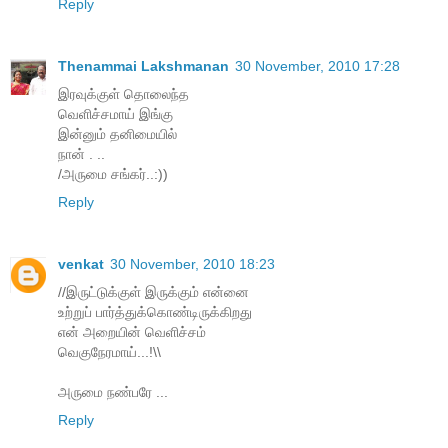
Reply
Thenammai Lakshmanan
30 November, 2010 17:28
இரவுக்குள் தொலைந்த
வெளிச்சமாய் இங்கு
இன்னும் தனிமையில்
நான் . ..
/அருமை சங்கர்..:))
Reply
venkat
30 November, 2010 18:23
//இருட்டுக்குள் இருக்கும் என்னை
உற்றுப் பார்த்துக்கொண்டிருக்கிறது
என் அறையின் வெளிச்சம்
வெகுநேரமாய்...!\\
அருமை நண்பரே ...
Reply