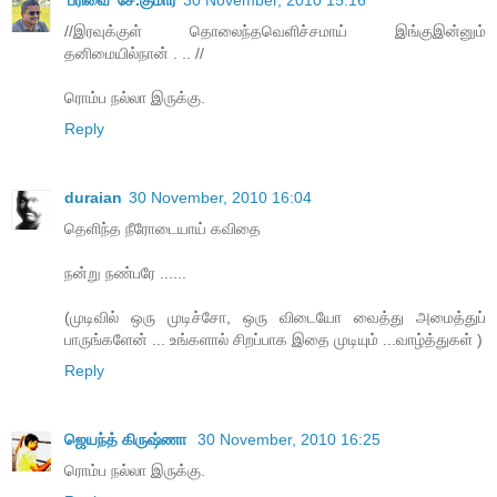
//இரவுக்குள் தொலைந்தவெளிச்சமாய் இங்குஇன்னும்
தனிமையில்நான் . .. //
ரொம்ப நல்லா இருக்கு.
Reply
duraian
30 November, 2010 16:04
தெளிந்த நீரோடையாய் கவிதை
நன்று நண்பரே ......
(முடிவில் ஒரு முடிச்சோ, ஒரு விடையோ வைத்து அமைத்துப்
பாருங்களேன் ... உங்களால் சிறப்பாக இதை முடியும் ...வாழ்த்துகள் )
Reply
ஜெயந்த் கிருஷ்ணா
30 November, 2010 16:25
ரொம்ப நல்லா இருக்கு.