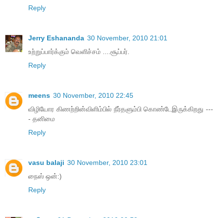
Reply
Jerry Eshananda
30 November, 2010 21:01
உற்றுப்பார்க்கும் வெளிச்சம் ....சூப்பர்.
Reply
meens
30 November, 2010 22:45
விழியோர கிணற்றின்விளிம்பில் நீர்தளும்பி கொண்டேஇருக்கிறது ---
- தனிமை
Reply
vasu balaji
30 November, 2010 23:01
நைஸ் ஒன்:)
Reply