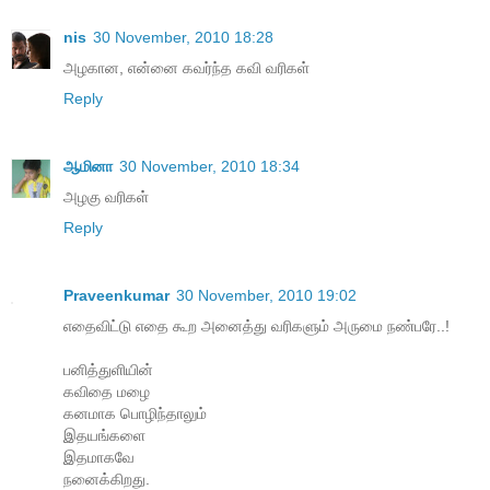
nis
30 November, 2010 18:28
அழகான, என்னை கவர்ந்த கவி வரிகள்
Reply
ஆமினா
30 November, 2010 18:34
அழகு வரிகள்
Reply
Praveenkumar
30 November, 2010 19:02
எதைவிட்டு எதை கூற அனைத்து வரிகளும் அருமை நண்பரே..!
பனித்துளியின்
கவிதை மழை
கனமாக பொழிந்தாலும்
இதயங்களை
இதமாகவே
நனைக்கிறது.