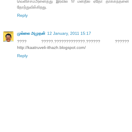
வெளிச்சம்அனைத்து இரவில் !// மனதில் ஏதோ தாக்கந்தனை
தோற்றுவிக்கிறது.
Reply
முல்லை அமுதன்
12 January, 2011 15:17
???? ?????.?????????????.?????? ??????
http://kaatruveli-ithazh.blogspot.com/
Reply