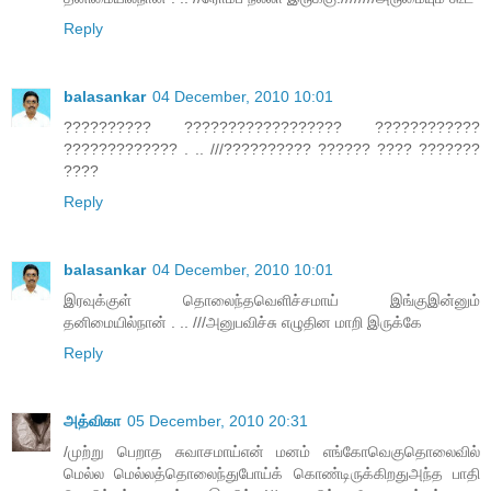
Reply
balasankar
04 December, 2010 10:01
?????????? ?????????????????? ????????????
????????????? . .. ///?????????? ?????? ???? ???????
????
Reply
balasankar
04 December, 2010 10:01
இரவுக்குள் தொலைந்தவெளிச்சமாய் இங்குஇன்னும்
தனிமையில்நான் . .. ///அனுபவிச்சு எழுதின மாறி இருக்கே
Reply
அத்விகா
05 December, 2010 20:31
/முற்று பெறாத சுவாசமாய்என் மனம் எங்கோவெகுதொலைவில்
மெல்ல மெல்லத்தொலைந்துபோய்க் கொண்டிருக்கிறதுஅந்த பாதி