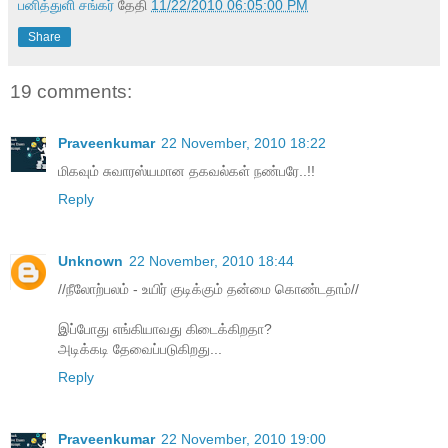
பனித்துளி சங்கர்
தேதி
11/22/2010 06:05:00 PM
Share
19 comments:
Praveenkumar
22 November, 2010 18:22
மிகவும் சுவாரஸ்யமான தகவல்கள் நண்பரே..!!
Reply
Unknown
22 November, 2010 18:44
//நீலோற்பலம் - உயிர் குடிக்கும் தன்மை கொண்டதாம்//
இப்போது எங்கியாவது கிடைக்கிறதா?
அடிக்கடி தேவைப்படுகிறது...
Reply
Praveenkumar
22 November, 2010 19:00