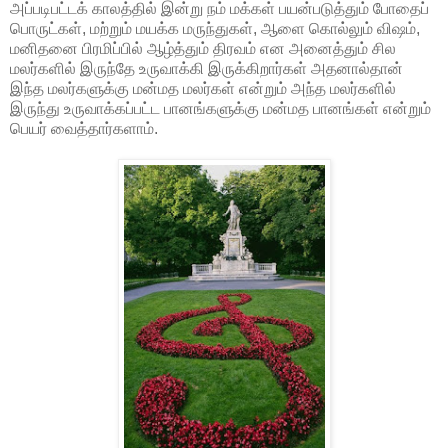
அப்படிபட்டக் காலத்தில் இன்று நம் மக்கள் பயன்படுத்தும் போதைப்
பொருட்கள், மற்றும் மயக்க மருந்துகள், ஆளை கொல்லும் விஷம்,
மனிதனை பிரமிப்பில் ஆழ்த்தும் திரவம் என அனைத்தும் சில
மலர்களில் இருந்தே உருவாக்கி இருக்கிறார்கள் அதனால்தான்
இந்த மலர்களுக்கு மன்மத மலர்கள் என்றும் அந்த மலர்களில்
இருந்து உருவாக்கப்பட்ட பானங்களுக்கு மன்மத பானங்கள் என்றும்
பெயர் வைத்தார்களாம்.