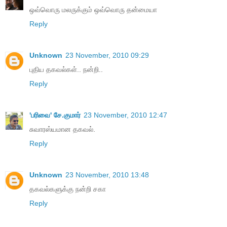
ஒவ்வொரு மலருக்கும் ஒவ்வொரு தன்மையா
Reply
Unknown
23 November, 2010 09:29
புதிய தகவல்கள்.. நன்றி..
Reply
'பரிவை' சே.குமார்
23 November, 2010 12:47
சுவாரஸ்யமான தகவல்.
Reply
Unknown
23 November, 2010 13:48
தகவல்களுக்கு நன்றி சகா
Reply