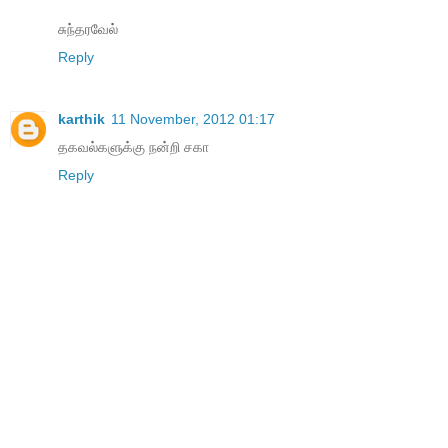
சுந்தரவேல்
Reply
karthik
11 November, 2012 01:17
தகவல்களுக்கு நன்றி சகா
Reply