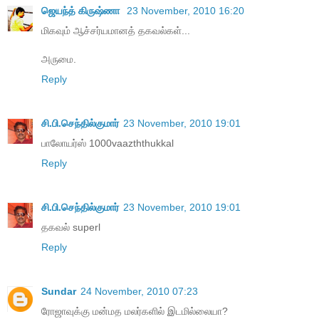
ஜெயந்த் கிருஷ்ணா
23 November, 2010 16:20
மிகவும் ஆச்சர்யமானத் தகவல்கள்...
அருமை.
Reply
சி.பி.செந்தில்குமார்
23 November, 2010 19:01
பாலோயர்ஸ் 1000vaazththukkal
Reply
சி.பி.செந்தில்குமார்
23 November, 2010 19:01
தகவல் superl
Reply
Sundar
24 November, 2010 07:23
ரோஜாவுக்கு மன்மத மலர்களில் இடமில்லையா?