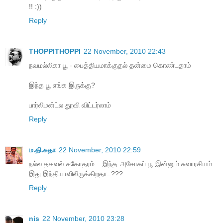
!! :))
Reply
THOPPITHOPPI
22 November, 2010 22:43
நவமல்லிகா பூ - பைத்தியமாக்குதல் தன்மை கொண்டதாம்
இந்த பூ எங்க இருக்கு?
பார்லிமன்ட்ல தூவி விட்டர்லாம்
Reply
ம.தி.சுதா
22 November, 2010 22:59
நல்ல தகவல் சகோதரம்... இந்த அசோகப் பூ இன்னும் சுவாரசியம்...
இது இந்தியாவிலிருக்கிறதா..???
Reply
nis
22 November, 2010 23:28