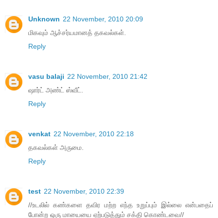
Unknown
22 November, 2010 20:09
மிகவும் ஆச்சர்யமானத் தகவல்கள்.
Reply
vasu balaji
22 November, 2010 21:42
ஷார்ட் அண்ட் ஸ்வீட்.
Reply
venkat
22 November, 2010 22:18
தகவல்கள் அருமை.
Reply
test
22 November, 2010 22:39
//உடலில் கண்களை தவிர மற்ற எந்த உறுப்பும் இல்லை என்பதைப்
போன்ற ஒரு மாயையை ஏற்படுத்தும் சக்தி கொண்டவை//