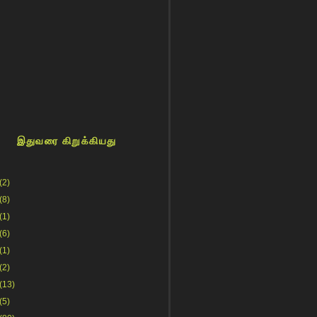
இதுவரை கிறுக்கியது
(2)
(8)
(1)
(6)
(1)
(2)
(13)
(5)