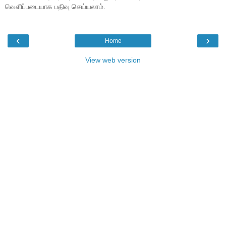
வெளிப்படையாக பதிவு செய்யலாம்.
‹
›
Home
View web version