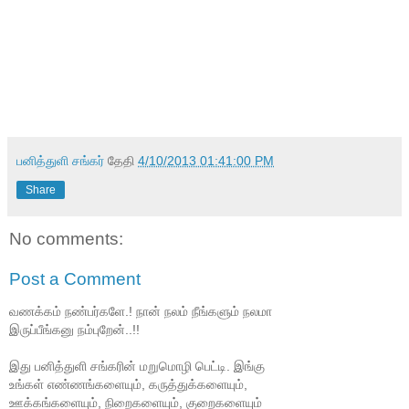
பனித்துளி சங்கர்
தேதி
4/10/2013 01:41:00 PM
Share
No comments:
Post a Comment
வணக்கம் நண்பர்களே.! நான் நலம் நீங்களும் நலமா
இருப்பீங்கனு நம்புறேன்..!!
இது பனித்துளி சங்கரின் மறுமொழி பெட்டி. இங்கு
உங்கள் எண்ணங்களையும், கருத்துக்களையும்,
ஊக்கங்களையும், நிறைகளையும், குறைகளையும்