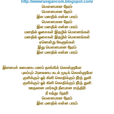
http://wwwrasigancom.blogspot.com/
மௌனமான நேரம்
மௌனமான நேரம்
இள மனதில் என்ன பாரம்
மௌனமான நேரம்
இள மனதில் என்ன பாரம்
மனதில் ஓசைகள் இதழில் மௌனங்கள்
மனதில் ஓசைகள் இதழில் மௌனங்கள்
ஏனென்று கேளுங்கள்
இது மௌனமான நேரம்
இள மனதில் என்ன பாரம்
இளமைச் சுமையை மனம் தாங்கிக் கொள்ளுமோ
புலம்பும் அலையை கடல் மூடிக் கொள்ளுமோ
குளிக்கும் ஓர் கிளி கொதிக்கும் நீர்த் துளி
குளிக்கும் ஓர் கிளி கொதிக்கும் நீர்த் துளி
ஊதலான மார்கழி நீளமான ராத்திரி
நீ வந்து ஆதரி
மௌனமான நேரம்
இள மனதில் என்ன பாரம்