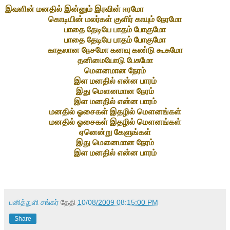
இவளின் மனதில் இன்னும் இரவின் ஈரமோ
கொடியின் மலர்கள் குளிர் காயும் நேரமோ
பாதை தேடியே பாதம் போகுமோ
பாதை தேடியே பாதம் போகுமோ
காதலான நேசமோ கனவு கண்டு கூசுமோ
தனிமையோடு பேசுமோ
மௌனமான நேரம்
இள மனதில் என்ன பாரம்
இது மௌனமான நேரம்
இள மனதில் என்ன பாரம்
மனதில் ஓசைகள் இதழில் மௌனங்கள்
மனதில் ஓசைகள் இதழில் மௌனங்கள்
ஏனென்று கேளுங்கள்
இது மௌனமான நேரம்
இள மனதில் என்ன பாரம்
பனித்துளி சங்கர்
தேதி
10/08/2009 08:15:00 PM
Share