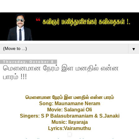
▼
Thursday, October 8
மௌனமான நேரம் இள மனதில் என்ன
பாரம் !!!
மௌனமான நேரம் இள மனதில் என்ன பாரம்
Song: Maunamane Neram
Movie: Salangai Oli
Singers: S P Balasubramaniam & S.Janaki
Music: Ilayaraja
Lyrics:Vairamuthu