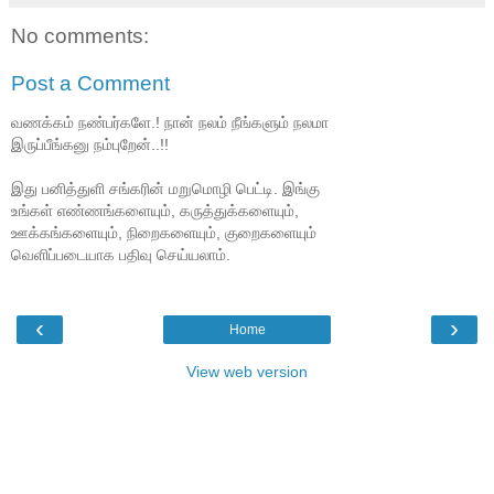
No comments:
Post a Comment
வணக்கம் நண்பர்களே.! நான் நலம் நீங்களும் நலமா
இருப்பீங்கனு நம்புறேன்..!!
இது பனித்துளி சங்கரின் மறுமொழி பெட்டி. இங்கு
உங்கள் எண்ணங்களையும், கருத்துக்களையும்,
ஊக்கங்களையும், நிறைகளையும், குறைகளையும்
வெளிப்படையாக பதிவு செய்யலாம்.
‹
›
Home
View web version