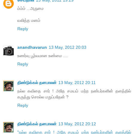
ம்ம்ம் ...அருமை
வலித்த மனம்
Reply
anandhavarun
13 May, 2012 20:03
உணர்வு பூர்வமான உண்மை ....
Reply
திண்டுக்கல் தனபாலன்
13 May, 2012 20:11
நல்ல கவிதை சார் ! அதே சமயம் மற்ற நண்பர்களின் தளத்தில்
கருத்து சொல்ல மறுப்பதேன் ?
Reply
திண்டுக்கல் தனபாலன்
13 May, 2012 20:12
"நல்ல கவிதை சார் ! அதே சமயம் மற்ற நண்பர்களின் தளத்தில்