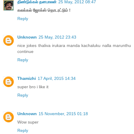
திண்டுக்கல் தனபாலன்
25 May, 2012 08:47
கலக்கல் ஜோக்ஸ் தொடரட்டும் !
Reply
Unknown
25 May, 2012 23:43
nice jokes thaliva irukara manda kachaluku nalla marunthu
continue
Reply
Thamizhi
17 April, 2015 14:34
super bro i like it
Reply
Unknown
15 November, 2015 01:18
Wow super
Reply