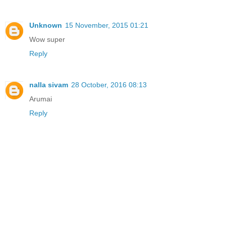
Unknown
15 November, 2015 01:21
Wow super
Reply
nalla sivam
28 October, 2016 08:13
Arumai
Reply