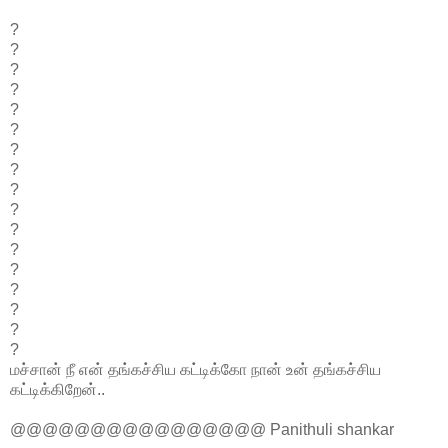
?
?
?
?
?
?
?
?
?
?
?
?
?
?
?
?
?
மச்சான் நீ என் தங்கச்சிய கட்டிக்கோ நான் உன் தங்கச்சிய
கட்டிக்கிறேன்..
@@@@@@@@@@@@@@@@ Panithuli shankar