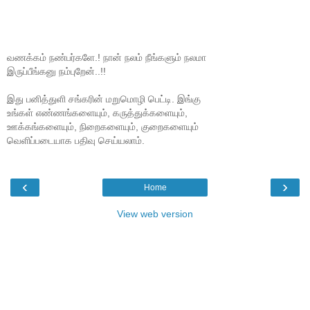
வணக்கம் நண்பர்களே.! நான் நலம் நீங்களும் நலமா
இருப்பீங்கனு நம்புறேன்..!!
இது பனித்துளி சங்கரின் மறுமொழி பெட்டி. இங்கு
உங்கள் எண்ணங்களையும், கருத்துக்களையும்,
ஊக்கங்களையும், நிறைகளையும், குறைகளையும்
வெளிப்படையாக பதிவு செய்யலாம்.
‹
›
Home
View web version