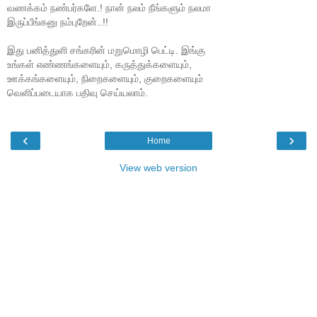
வணக்கம் நண்பர்களே.! நான் நலம் நீங்களும் நலமா
இருப்பீங்கனு நம்புறேன்..!!
இது பனித்துளி சங்கரின் மறுமொழி பெட்டி. இங்கு
உங்கள் எண்ணங்களையும், கருத்துக்களையும்,
ஊக்கங்களையும், நிறைகளையும், குறைகளையும்
வெளிப்படையாக பதிவு செய்யலாம்.
‹
›
Home
View web version