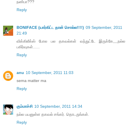
நண்பா???
Reply
BONIFACE (யார்கிட்ட தான் சொல்ல!!!!)
09 September, 2011
21:49
விக்கிலீக்ஸ் போல பல தகவல்கள் வந்துட்டே இருக்கே,,,,நல்ல
பகிர்வுகள்......
Reply
anu
10 September, 2011 11:03
sema matter ma
Reply
கும்மாச்சி
10 September, 2011 14:34
நல்ல பயனுள்ள தகவல் சங்கர். தொடருங்கள்.
Reply