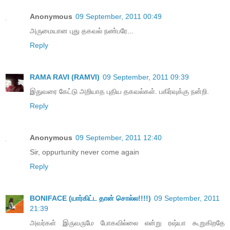
Anonymous
09 September, 2011 00:49
அருமையான புது தகவல் நண்பரே...
Reply
RAMA RAVI (RAMVI)
09 September, 2011 09:39
இதுவரை கேட்டு அறியாத புதிய தகவல்கள். பகிர்வுக்கு நன்றி.
Reply
Anonymous
09 September, 2011 12:40
Sir, oppurtunity never come again
Reply
BONIFACE (யார்கிட்ட தான் சொல்ல!!!!)
09 September, 2011
21:39
அவர்கள் இருவருமே போகவில்லை என்று ரஷ்யா கூறுகிறதே