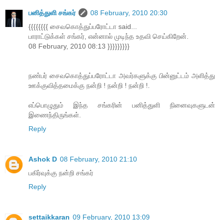
பனித்துளி சங்கர்
08 February, 2010 20:30
{{{{{{{{ சைவகொத்துப்பரோட்டா said...
பாராட்டுக்கள் சங்கர், என்னால் முடிந்த உதவி செய்கிறேன்.
08 February, 2010 08:13 }}}}}}}}}
நண்பர் சைவகொத்துப்பரோட்டா அவர்களுக்கு பின்னுட்டம் அளித்து
ஊக்குவித்தமைக்கு நன்றி ! நன்றி ! நன்றி !.
எப்பொழுதும் இந்த சங்கரின் பனித்துளி நினைவுகளுடன்
இணைந்திருங்கள்.
Reply
Ashok D
08 February, 2010 21:10
பகிர்வுக்கு நன்றி சங்கர்
Reply
settaikkaran
09 February, 2010 13:09