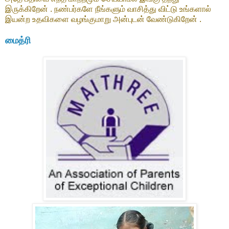
இருக்கிறேன் . நண்பர்களே நீங்களும் வாசித்து விட்டு உங்களால்
இயன்ற உதவிகளை வழங்குமாறு அன்புடன் வேண்டுகிறேன் .
மைத்ரி