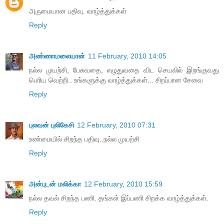
அருமையான பதிவு. வாழ்த்துக்கள்
Reply
அண்ணாமலையான்
11 February, 2010 14:05
நல்ல முயற்சி, பேசுவதை, எழுதுவதை விட செயலில் இறங்குவது
பெரிய வெற்றி.. உங்களுக்கு வாழ்த்துக்கள்... சிறப்பான சேவை
Reply
புலவன் புலிகேசி
12 February, 2010 07:31
உண்மையில் சிறந்த பதிவு..நல்ல முயற்சி
Reply
அன்புடன் மலிக்கா
12 February, 2010 15:59
நல்ல தவல் சிறந்த பணி. தங்கள் இப்பணி சிறக்க வாழ்த்துக்கள்.
Reply