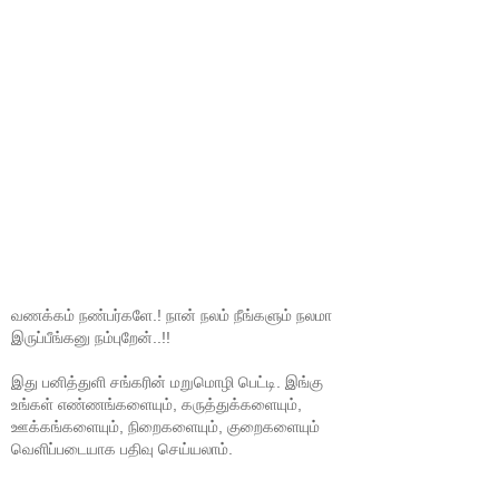
வணக்கம் நண்பர்களே.! நான் நலம் நீங்களும் நலமா
இருப்பீங்கனு நம்புறேன்..!!
இது பனித்துளி சங்கரின் மறுமொழி பெட்டி. இங்கு
உங்கள் எண்ணங்களையும், கருத்துக்களையும்,
ஊக்கங்களையும், நிறைகளையும், குறைகளையும்
வெளிப்படையாக பதிவு செய்யலாம்.