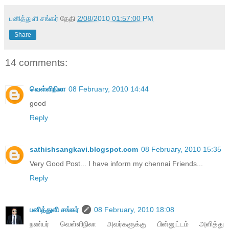
பனித்துளி சங்கர்
தேதி
2/08/2010 01:57:00 PM
Share
14 comments:
வெள்ளிநிலா
08 February, 2010 14:44
good
Reply
sathishsangkavi.blogspot.com
08 February, 2010 15:35
Very Good Post... I have inform my chennai Friends...
Reply
பனித்துளி சங்கர்
08 February, 2010 18:08
நண்பர் வெள்ளிநிலா அவர்களுக்கு பின்னுட்டம் அளித்து