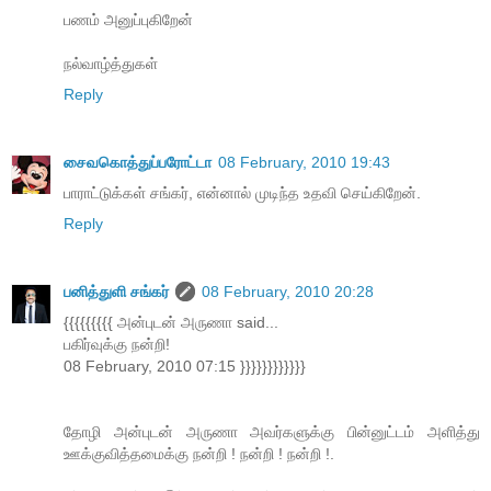
பணம் அனுப்புகிறேன்
நல்வாழ்த்துகள்
Reply
சைவகொத்துப்பரோட்டா
08 February, 2010 19:43
பாராட்டுக்கள் சங்கர், என்னால் முடிந்த உதவி செய்கிறேன்.
Reply
பனித்துளி சங்கர்
08 February, 2010 20:28
{{{{{{{{{ அன்புடன் அருணா said...
பகிர்வுக்கு நன்றி!
08 February, 2010 07:15 }}}}}}}}}}}}
தோழி அன்புடன் அருணா அவர்களுக்கு பின்னுட்டம் அளித்து
ஊக்குவித்தமைக்கு நன்றி ! நன்றி ! நன்றி !.