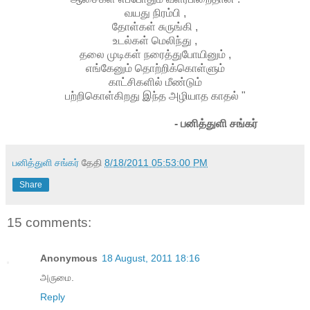
வயது நிரம்பி ,
தோள்கள் சுருங்கி ,
உடல்கள் மெலிந்து ,
தலை முடிகள் நரைத்துபோயினும் ,
எங்கேனும் தொற்றிக்கொள்ளும்
காட்சிகளில் மீண்டும்
பற்றிகொள்கிறது இந்த அழியாத காதல் "
- பனித்துளி சங்கர்
பனித்துளி சங்கர்
தேதி
8/18/2011 05:53:00 PM
Share
15 comments:
Anonymous
18 August, 2011 18:16
அருமை.
Reply