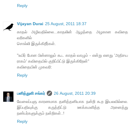
Reply
Vijayan Durai
25 August, 2011 18:37
காதல் அழிவதில்லை...காதலின் ஆழத்தை அழகான கவிதை
வரிகளில்
சொல்லி இருக்கிறீர்கள்.
"உயிர் போன பின்னாலும் கூட காதல் வாழும் - என்று எனது 'அதிசய
ராகம்' கவிதையில் குறிப்பிட்டு இருக்கிறேன்"
கவிதையின் முகவரி:
Reply
பனித்துளி சங்கர்
26 August, 2011 20:39
வேலைப்பளு காரணமாக தனித்தனியாக நன்றி கூற இயலவில்லை.
இப்பதிவுக்கு கருத்திட்டு ஊக்கமளித்த அனைத்து
நண்பர்களுக்கும் நன்றிகள்..!
Reply