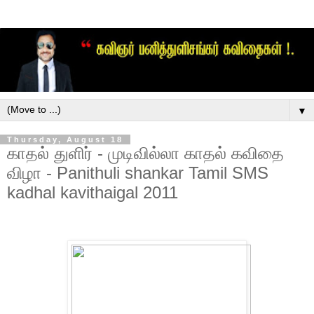
▼
Thursday, August 18
காதல் துளிர் - முடிவில்லா காதல் கவிதை
விழா - Panithuli shankar Tamil SMS
kadhal kavithaigal 2011