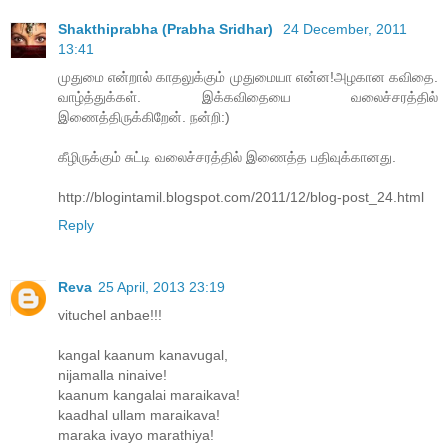
Shakthiprabha (Prabha Sridhar)
24 December, 2011
13:41
முதுமை என்றால் காதலுக்கும் முதுமையா என்ன!அழகான கவிதை.
வாழ்த்துக்கள். இக்கவிதையை வலைச்சரத்தில்
இணைத்திருக்கிறேன். நன்றி:)
கீழிருக்கும் சுட்டி வலைச்சரத்தில் இணைத்த பதிவுக்கானது.
http://blogintamil.blogspot.com/2011/12/blog-post_24.html
Reply
Reva
25 April, 2013 23:19
vituchel anbae!!!
kangal kaanum kanavugal,
nijamalla ninaive!
kaanum kangalai maraikava!
kaadhal ullam maraikava!
maraka ivayo marathiya!