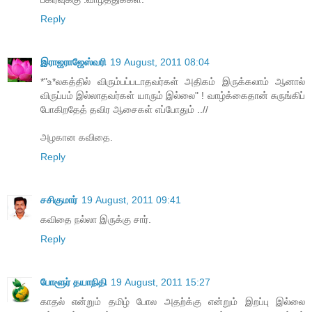
Reply
இராஜராஜேஸ்வரி
19 August, 2011 08:04
*"உ*லகத்தில் விரும்பப்படாதவர்கள் அதிகம் இருக்கலாம் ஆனால்
விருப்பம் இல்லாதவர்கள் யாரும் இல்லை" ! வாழ்க்கைதான் சுருங்கிப்
போகிறதேத் தவிர ஆசைகள் எப்போதும் ..//
அழகான கவிதை.
Reply
சசிகுமார்
19 August, 2011 09:41
கவிதை நல்லா இருக்கு சார்.
Reply
போளூர் தயாநிதி
19 August, 2011 15:27
காதல் என்றும் தமிழ் போல அதற்க்கு என்றும் இறப்பு இல்லை