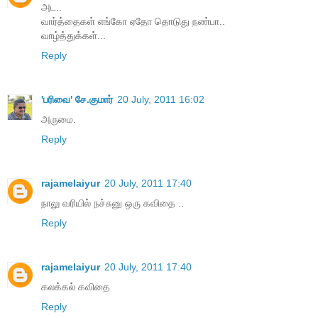
அட..
வார்த்தைகள் எங்கோ ஏதோ தொடுது நண்பா..
வாழ்த்துக்கள்...
Reply
'பரிவை' சே.குமார்
20 July, 2011 16:02
அருமை.
Reply
rajamelaiyur
20 July, 2011 17:40
நாலு வரியில் நச்சுனு ஒரு கவிதை ..
Reply
rajamelaiyur
20 July, 2011 17:40
கலக்கல் கவிதை
Reply