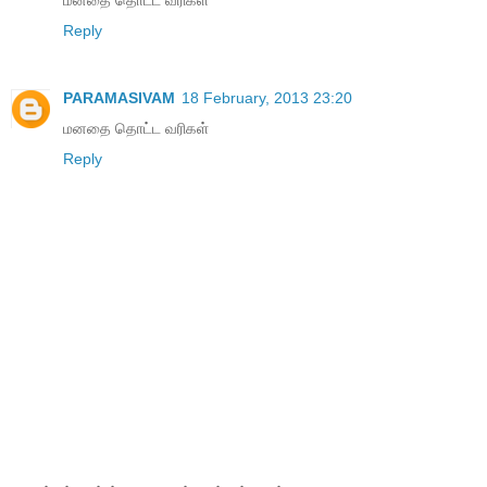
Reply
PARAMASIVAM
18 February, 2013 23:20
மனதை தொட்ட வரிகள்
Reply