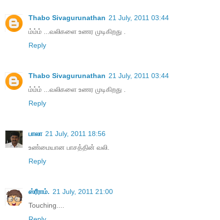
Thabo Sivagurunathan
21 July, 2011 03:44
ம்ம்ம் ...வலிகளை உணர முடிகிறது .
Reply
Thabo Sivagurunathan
21 July, 2011 03:44
ம்ம்ம் ...வலிகளை உணர முடிகிறது .
Reply
பாலா
21 July, 2011 18:56
உண்மையான பாசத்தின் வலி.
Reply
ஸ்ரீராம்.
21 July, 2011 21:00
Touching....
Reply