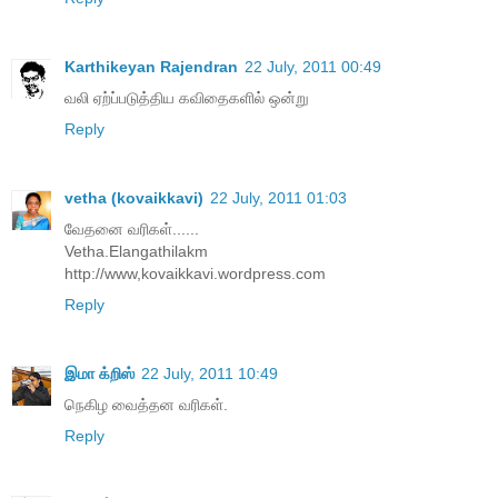
Karthikeyan Rajendran
22 July, 2011 00:49
வலி ஏற்ப்படுத்திய கவிதைகளில் ஒன்று
Reply
vetha (kovaikkavi)
22 July, 2011 01:03
வேதனை வரிகள்......
Vetha.Elangathilakm
http://www,kovaikkavi.wordpress.com
Reply
இமா க்றிஸ்
22 July, 2011 10:49
நெகிழ வைத்தன வரிகள்.
Reply