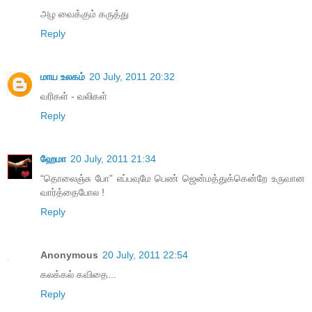
அழ வைக்கும் கருத்து
Reply
மாய உலகம்
20 July, 2011 20:32
வரிகள் - வலிகள்
Reply
ஹேமா
20 July, 2011 21:34
“தொலைஞ்சு போ” எப்பவுமே பெண் ஜென்மத்துக்கென்றே உருவான
வார்த்தைபோல !
Reply
Anonymous
20 July, 2011 22:54
கலக்கல் கவிதை...
Reply