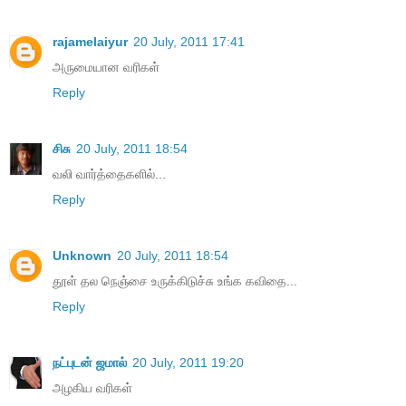
rajamelaiyur
20 July, 2011 17:41
அருமையான வரிகள்
Reply
சிசு
20 July, 2011 18:54
வலி வார்த்தைகளில்...
Reply
Unknown
20 July, 2011 18:54
தூள் தல நெஞ்சை உருக்கிடுச்சு உங்க கவிதை...
Reply
நட்புடன் ஜமால்
20 July, 2011 19:20
அழகிய வரிகள்