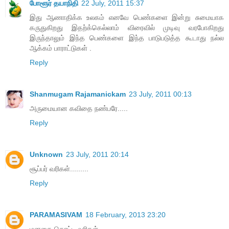
போளூர் தயாநிதி
22 July, 2011 15:37
இது ஆணாதிக்க உலகம் எனவே பெண்களை இன்று சுமையாக
கருதுகிறது இதற்க்கெல்லாம் விரைவில் முடிவு வரபோகிறது
இருந்தாலும் இந்த பெண்களை இந்த பாடுபடுத்த கூடாது நல்ல
ஆக்கம் பாராட்டுகள் .
Reply
Shanmugam Rajamanickam
23 July, 2011 00:13
அருமையான கவிதை நண்பரே.....
Reply
Unknown
23 July, 2011 20:14
சூப்பர் வரிகள்.........
Reply
PARAMASIVAM
18 February, 2013 23:20
மனதை தொட்ட வரிகள்