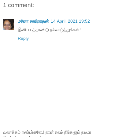
1 comment:
மனோ சாமிநாதன்
14 April, 2021 19:52
இனிய புத்தாண்டு நல்வாழ்த்துக்கள்!
Reply
வணக்கம் நண்பர்களே.! நான் நலம் நீங்களும் நலமா