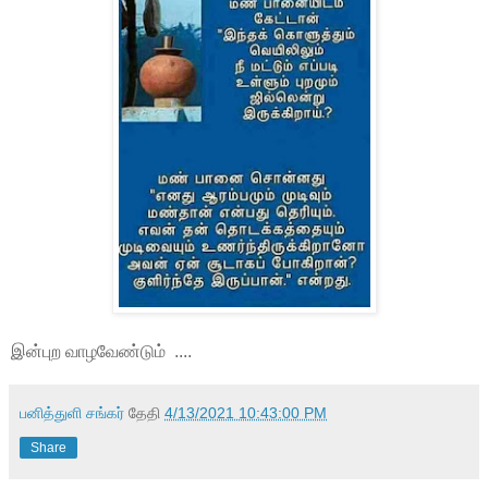
இன்புற வாழவேண்டும் ....
பனித்துளி சங்கர்
தேதி
4/13/2021 10:43:00 PM
Share