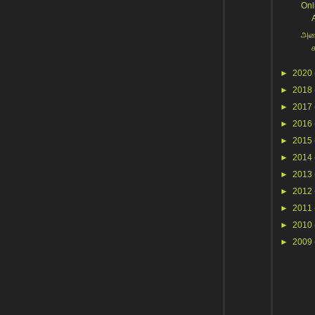
Onl
A
அனை
ச
►
2020
►
2018
►
2017
►
2016
►
2015
►
2014
►
2013
►
2012
►
2011
►
2010
►
2009