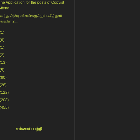
ine Application for the posts of Copyist
ttend...
த்து அன்பு உள்ளங்களுக்கும் பனித்துளி
ங்கரின் 2...
(1)
(6)
(1)
(2)
(13)
(5)
(80)
(28)
(122)
(208)
(455)
எம்மைப் பற்றி