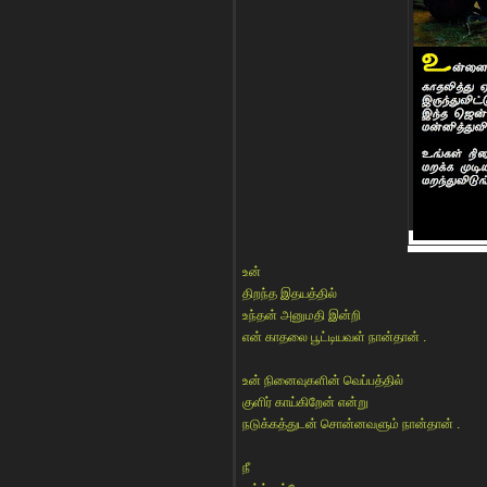
உன்
திறந்த இதயத்தில்
உந்தன் அனுமதி இன்றி
என் காதலை பூட்டியவள் நான்தான் .
உன் நினைவுகளின் வெப்பத்தில்
குளிர் காய்கிறேன் என்று
நடுக்கத்துடன் சொன்னவளும் நான்தான் .
நீ