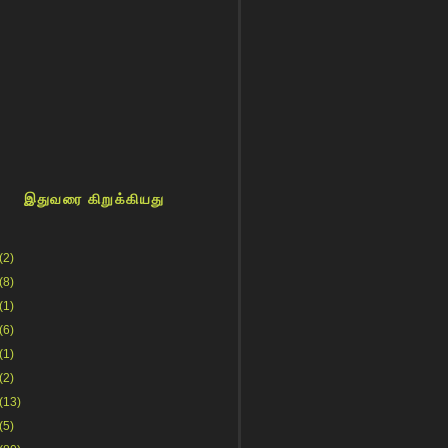
இதுவரை கிறுக்கியது
(2)
(8)
(1)
(6)
(1)
(2)
(13)
(5)