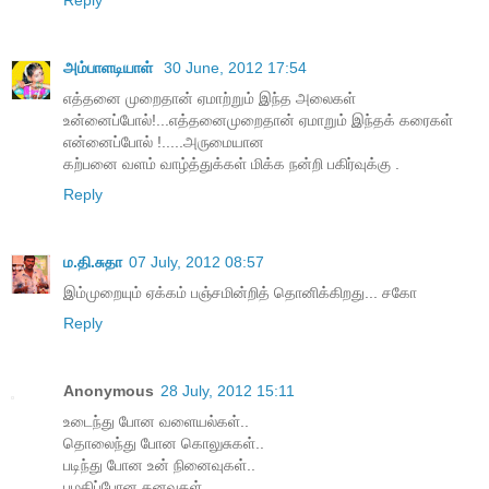
அம்பாளடியாள்
30 June, 2012 17:54
எத்தனை முறைதான் ஏமாற்றும் இந்த அலைகள்
உன்னைப்போல்!...எத்தனைமுறைதான் ஏமாறும் இந்தக் கரைகள்
என்னைப்போல் !.....அருமையான
கற்பனை வளம் வாழ்த்துக்கள் மிக்க நன்றி பகிர்வுக்கு .
Reply
ம.தி.சுதா
07 July, 2012 08:57
இம்முறையும் ஏக்கம் பஞ்சமின்றித் தொனிக்கிறது... சகோ
Reply
Anonymous
28 July, 2012 15:11
உடைந்து போன வளையல்கள்..
தொலைந்து போன கொலுசுகள்..
படிந்து போன உன் நினைவுகள்..
பழகிப்போன கனவுகள்..