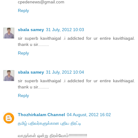
cpedenews@gmail.com
Reply
sbala samey
31 July, 2012 10:03
sir superb kavithaigal .i addicted for ur entire kavithiagal.
thank u sir.........
Reply
sbala samey
31 July, 2012 10:04
sir superb kavithaigal .i addicted for ur entire kavithiagal.
thank u sir.........
Reply
Thozhirkalam Channel
04 August, 2012 16:02
தமிழ் பதிவர்களுக்கான புதிய திரட்டி
வாருங்கள் ஒன்று திரள்வோம்!!!!!!!!!!!!!!!