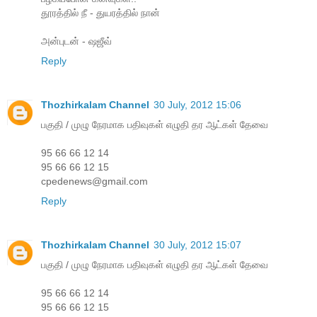
தூரத்தில் நீ - துயரத்தில் நான்
அன்புடன் - ஷஜீவ்
Reply
Thozhirkalam Channel
30 July, 2012 15:06
பகுதி / முழு நேரமாக பதிவுகள் எழுதி தர ஆட்கள் தேவை
95 66 66 12 14
95 66 66 12 15
cpedenews@gmail.com
Reply
Thozhirkalam Channel
30 July, 2012 15:07
பகுதி / முழு நேரமாக பதிவுகள் எழுதி தர ஆட்கள் தேவை
95 66 66 12 14
95 66 66 12 15