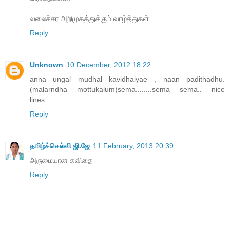
வலைச்சர அறிமுகத்துக்கும் வாழ்த்துகள்.
Reply
Unknown
10 December, 2012 18:22
anna ungal mudhal kavidhaiyae , naan padithadhu.
(malarndha mottukalum)sema........sema sema.. nice
lines.........
Reply
தமிழ்ச்செல்வி ஜி.ஜே
11 February, 2013 20:39
அருமையான கவிதை
Reply