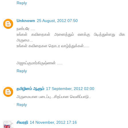
Reply
Unknown
25 August, 2012 07:50
நண்பரே ....
உங்கள் கவிதைகள் அனைத்தும் எனக்கு பிடித்துள்ளது மிக
அருமை...
உங்கள் கவிதைகள தொடர வாழ்த்துக்கள்.....
அஜாய்குமார்கிருஷ்ணன் .....
Reply
தமிழினம் ஆளும்
17 September, 2012 02:00
அருமையான படைப்பு...சிறப்பான வெளிப்பாடு..
Reply
சிவரதி
14 November, 2012 17:16