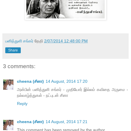
பனித்துளி சங்கர்
தேதி
2/07/2014 12:48:00 PM
Share
3 comments:
cheena (சீனா)
14 August, 2014 17:20
அன்பின் பனித்துளி சங்கர் - முதியோர் இல்லம் கவிதை அருமை -
நல்வாழ்த்துகள் - நட்புடன் சீனா
Reply
cheena (சீனா)
14 August, 2014 17:21
This comment has been removed by the author.