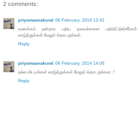
2 comments:
priyamaanakural
06 February, 2014 13:42
வணக்கம் நன்றாக பதிய தகவல்களை பதிவிட்டுள்ளீர்கள்
வாழ்த்துக்கள் மேலும் தொடருங்கள்.
Reply
priyamaanakural
06 February, 2014 14:08
நல்ல விடயங்கள் வாழ்த்துக்கள் மேலும் தொடருங்கள..!
Reply