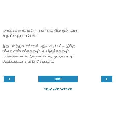
வணக்கம் நண்பர்களே.! நான் நலம் நீங்களும் நலமா
இருப்பீங்கனு நம்புறேன்..!!
இது பனித்துளி சங்கரின் மறுமொழி பெட்டி. இங்கு
உங்கள் எண்ணங்களையும், கருத்துக்களையும்,
ஊக்கங்களையும், நிறைகளையும், குறைகளையும்
வெளிப்படையாக பதிவு செய்யலாம்.
‹
›
Home
View web version