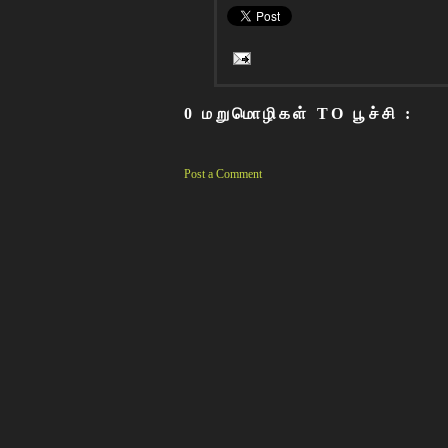
0 மறுமொழிகள் TO பூச்சி :
Post a Comment