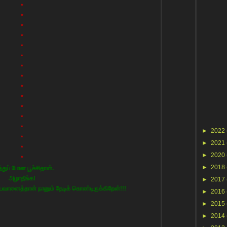
*
*
*
*
*
*
*
*
*
*
*
*
*
►
2022
*
►
2021
*
►
2020
*
►
2018
்துப் போன பூச்சிதான்.
அழாதீங்க!
►
2017
ானைத்தான் நானும் தேடிக் கொண்டிருக்கிறேன்!!!
►
2016
►
2015
►
2014