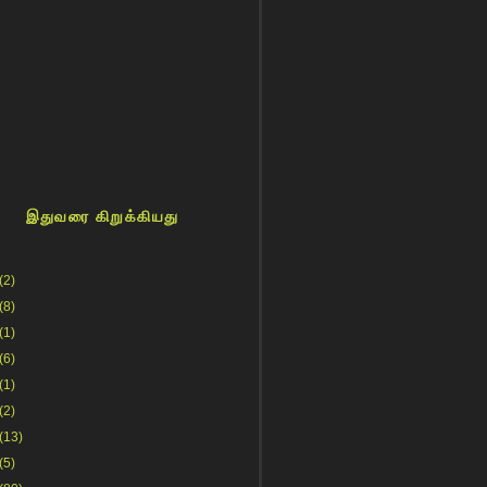
இதுவரை கிறுக்கியது
(2)
(8)
(1)
(6)
(1)
(2)
(13)
(5)